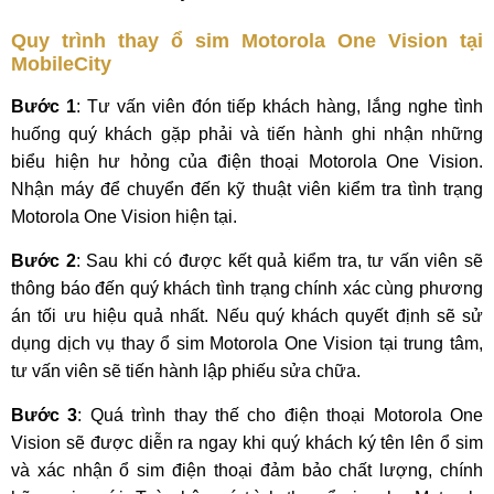
Quy trình thay ổ sim Motorola One Vision tại
MobileCity
Bước 1
: Tư vấn viên đón tiếp khách hàng, lắng nghe tình
huống quý khách gặp phải và tiến hành ghi nhận những
biểu hiện hư hỏng của điện thoại Motorola One Vision.
Nhận máy để chuyển đến kỹ thuật viên kiểm tra tình trạng
Motorola One Vision hiện tại.
Bước 2
: Sau khi có được kết quả kiểm tra, tư vấn viên sẽ
thông báo đến quý khách tình trạng chính xác cùng phương
án tối ưu hiệu quả nhất. Nếu quý khách quyết định sẽ sử
dụng dịch vụ thay ổ sim Motorola One Vision tại trung tâm,
tư vấn viên sẽ tiến hành lập phiếu sửa chữa.
Bước 3
: Quá trình thay thế cho điện thoại Motorola One
Vision sẽ được diễn ra ngay khi quý khách ký tên lên ổ sim
và xác nhận ổ sim điện thoại đảm bảo chất lượng, chính