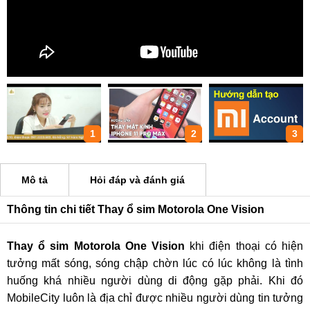
1
2
3
Mô tả
Hỏi đáp và đánh giá
Thông tin chi tiết Thay ổ sim Motorola One Vision
Thay ổ sim Motorola One Vision
khi điện thoại có hiện
tưởng mất sóng, sóng chập chờn lúc có lúc không là tình
huống khá nhiều người dùng di động gặp phải. Khi đó
MobileCity luôn là địa chỉ được nhiều người dùng tin tưởng