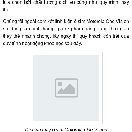
lựa chọn bởi chất lượng dịch vụ cũng như quy trình thay
thế.
Chúng tôi ngoài cam kết linh kiện ổ sim Motorola One Vision
sử dụng là chính hãng, giá rẻ phải chăng cùng thời gian
thay thế nhanh chóng, lấy ngay thì quý khách còn trải qua
quy trình hoạt động khoa học sau đây.
Dịch vụ thay ổ sim Motorola One Vision