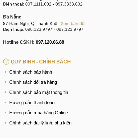
Điện thoại:
097.1111.602
-
097.3333.602
Đà Nẵng
97 Hàm Nghi, Q.Thanh Khê
Xem bản đồ
Điện thoại:
096.123.9797
-
097.123.9797
Hotline CSKH:
097.120.66.88
QUY ĐỊNH - CHÍNH SÁCH
Chính sách bảo hành
Chính sách đổi trả hàng
Chính sách bảo mật thông tin
Hướng dẫn thanh toán
Hướng dẫn mua hàng Online
Chính sách đại lý linh, phụ kiện