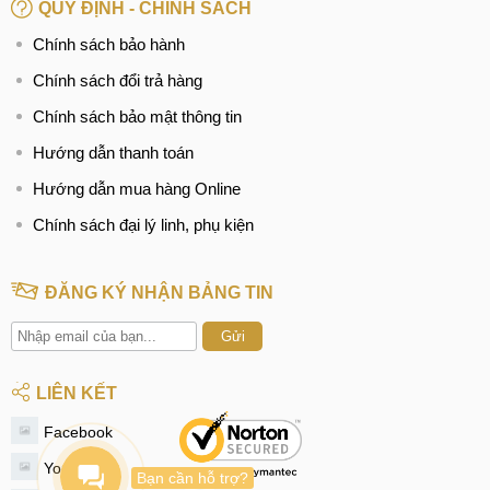
QUY ĐỊNH - CHÍNH SÁCH
Chính sách bảo hành
Chính sách đổi trả hàng
Chính sách bảo mật thông tin
Hướng dẫn thanh toán
Hướng dẫn mua hàng Online
Chính sách đại lý linh, phụ kiện
ĐĂNG KÝ NHẬN BẢNG TIN
Gửi
LIÊN KẾT
Facebook
Youtube
Bạn cần hỗ trợ?