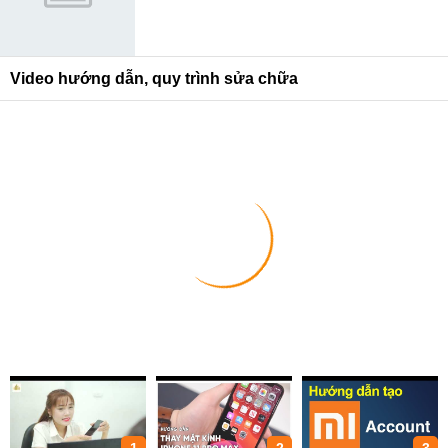
Video hướng dẫn, quy trình sửa chữa