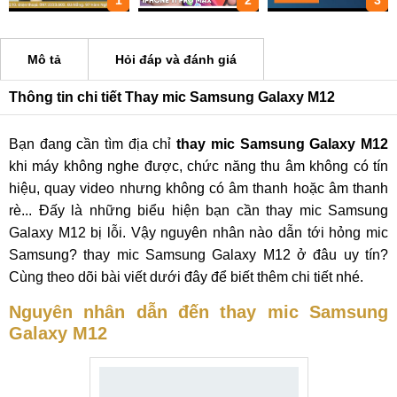
1
2
3
Mô tả
Hỏi đáp và đánh giá
Thông tin chi tiết Thay mic Samsung Galaxy M12
Bạn đang cần tìm địa chỉ
thay mic Samsung Galaxy M12
khi máy không nghe được, chức năng thu âm không có tín
hiệu, quay video nhưng không có âm thanh hoặc âm thanh
rè... Đấy là những biểu hiện bạn cần thay mic Samsung
Galaxy M12 bị lỗi. Vậy nguyên nhân nào dẫn tới hỏng mic
Samsung? thay mic Samsung Galaxy M12 ở đâu uy tín?
Cùng theo dõi bài viết dưới đây để biết thêm chi tiết nhé.
Nguyên nhân dẫn đến thay mic Samsung
Galaxy M12