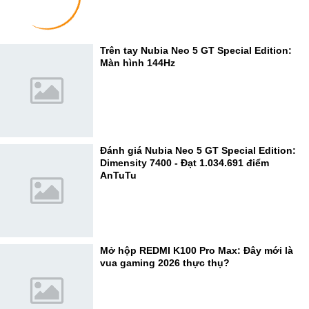
Trên tay Nubia Neo 5 GT Special Edition:
Màn hình 144Hz
Đánh giá Nubia Neo 5 GT Special Edition:
Dimensity 7400 - Đạt 1.034.691 điểm
AnTuTu
Mở hộp REDMI K100 Pro Max: Đây mới là
vua gaming 2026 thực thụ?