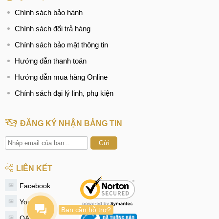
Chính sách bảo hành
Chính sách đổi trả hàng
Chính sách bảo mật thông tin
Hướng dẫn thanh toán
Hướng dẫn mua hàng Online
Chính sách đại lý linh, phụ kiện
ĐĂNG KÝ NHẬN BẢNG TIN
Gửi
LIÊN KẾT
Facebook
Youtube
Bạn cần hỗ trợ?
OA Zalo