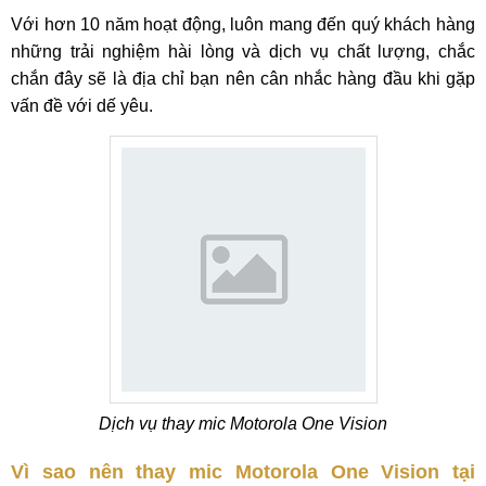
Với hơn 10 năm hoạt động, luôn mang đến quý khách hàng
những trải nghiệm hài lòng và dịch vụ chất lượng, chắc
chắn đây sẽ là địa chỉ bạn nên cân nhắc hàng đầu khi gặp
vấn đề với dế yêu.
Dịch vụ thay mic Motorola One Vision
Vì sao nên thay mic Motorola One Vision tại