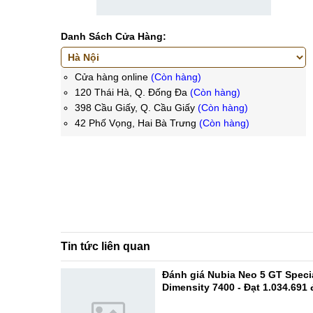
Danh Sách Cửa Hàng:
Cửa hàng online
(Còn hàng)
120 Thái Hà, Q. Đống Đa
(Còn hàng)
398 Cầu Giấy, Q. Cầu Giấy
(Còn hàng)
42 Phố Vọng, Hai Bà Trưng
(Còn hàng)
Tin tức liên quan
Đánh giá Nubia Neo 5 GT Specia
Dimensity 7400 - Đạt 1.034.691