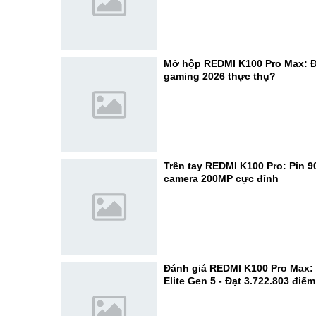
Mở hộp REDMI K100 Pro Max: Đ
gaming 2026 thực thụ?
Trên tay REDMI K100 Pro: Pin 
camera 200MP cực đỉnh
Đánh giá REDMI K100 Pro Max:
Elite Gen 5 - Đạt 3.722.803 điể