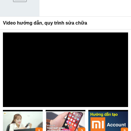
Video hướng dẫn, quy trình sửa chữa