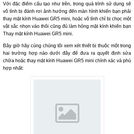
Với đặc điểm cấu tạo như trên, trong quá trình sử dụng sẽ
vô tình bị đánh rơi ảnh hướng đến màn hình khiến bạn phải
thay mặt kính Huawei GR5 mini, hoặc vô tình chỉ bị chọc một
vật sắc nhọn vào thôi cũng đủ làm hỏng mặt kính khiến bạn
Thay mặt kính Huawei GR5 mini.
Bây giờ hãy cùng chúng tôi xem xét thiết bị thuộc một trong
hai trường hợp nào dưới đây để đưa ra quyết định sửa
chữa hoặc thay mặt kính Huawei GR5 mini chính xác và phù
hợp nhất: