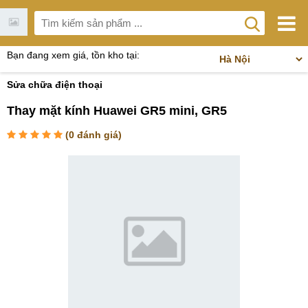
Bạn đang xem giá, tồn kho tại:
Sửa chữa điện thoại
Thay mặt kính Huawei GR5 mini, GR5
(
0
đánh giá)