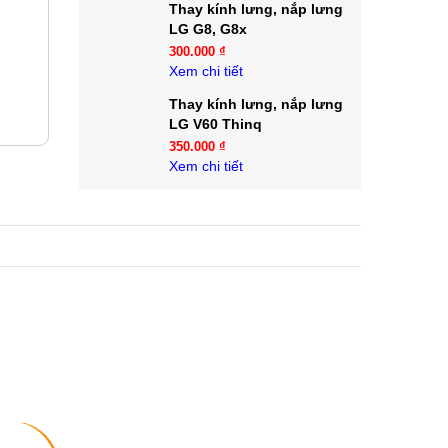
Thay kính lưng, nắp lưng
LG G8, G8x
300.000 ₫
Xem chi tiết
Thay kính lưng, nắp lưng
LG V60 Thinq
350.000 ₫
Xem chi tiết