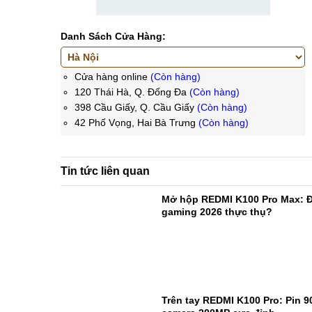
Danh Sách Cửa Hàng:
Cửa hàng online
(Còn hàng)
120 Thái Hà, Q. Đống Đa
(Còn hàng)
398 Cầu Giấy, Q. Cầu Giấy
(Còn hàng)
42 Phố Vọng, Hai Bà Trưng
(Còn hàng)
Tin tức liên quan
Mở hộp REDMI K100 Pro Max: Đ
gaming 2026 thực thụ?
Trên tay REDMI K100 Pro: Pin 