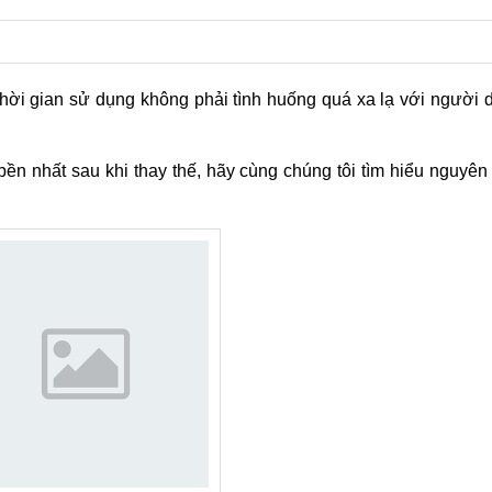
hời gian sử dụng không phải tình huống quá xa lạ với người 
ền nhất sau khi thay thế, hãy cùng chúng tôi tìm hiểu nguyê