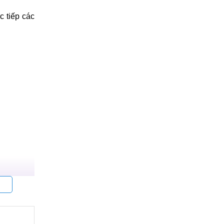
c tiếp các