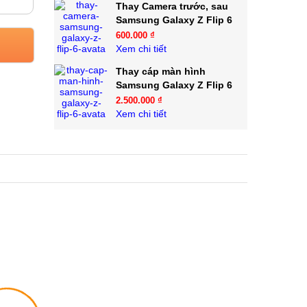
Thay Camera trước, sau
Samsung Galaxy Z Flip 6
600.000 ₫
Xem chi tiết
Thay cáp màn hình
Samsung Galaxy Z Flip 6
2.500.000 ₫
Xem chi tiết