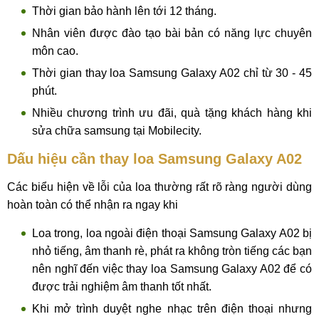
Thời gian bảo hành lên tới 12 tháng.
Nhân viên được đào tạo bài bản có năng lực chuyên
môn cao.
Thời gian thay loa Samsung Galaxy A02 chỉ từ 30 - 45
phút.
Nhiều chương trình ưu đãi, quà tặng khách hàng khi
sửa chữa samsung tại Mobilecity.
Dấu hiệu cần thay loa Samsung Galaxy A02
Các biểu hiện về lỗi của loa thường rất rõ ràng người dùng
hoàn toàn có thể nhận ra ngay khi
Loa trong, loa ngoài điện thoại Samsung Galaxy A02 bị
nhỏ tiếng, âm thanh rè, phát ra không tròn tiếng các bạn
nên nghĩ đến việc thay loa Samsung Galaxy A02 để có
được trải nghiệm âm thanh tốt nhất.
Khi mở trình duyệt nghe nhạc trên điện thoại nhưng