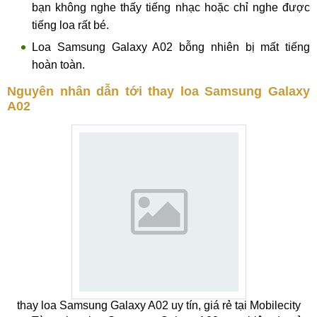
bạn không nghe thấy tiếng nhạc hoặc chỉ nghe được
tiếng loa rất bé.
Loa Samsung Galaxy A02 bỗng nhiên bị mất tiếng
hoàn toàn.
Nguyên nhân dẫn tới thay loa Samsung Galaxy
A02
thay loa Samsung Galaxy A02 uy tín, giá rẻ tại Mobilecity