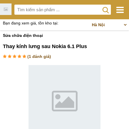
Bạn đang xem giá, tồn kho tại:
Sửa chữa điện thoại
Thay kính lưng sau Nokia 6.1 Plus
(
1
đánh giá)