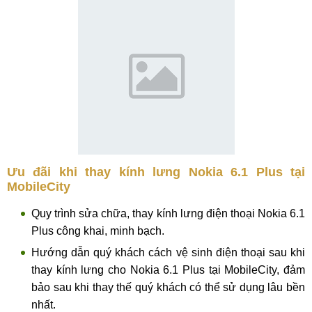
Ưu đãi khi thay kính lưng Nokia 6.1 Plus tại
MobileCity
Quy trình sửa chữa, thay kính lưng điện thoại Nokia 6.1
Plus công khai, minh bạch.
Hướng dẫn quý khách cách vệ sinh điện thoại sau khi
thay kính lưng cho Nokia 6.1 Plus tại MobileCity, đảm
bảo sau khi thay thế quý khách có thể sử dụng lâu bền
nhất.