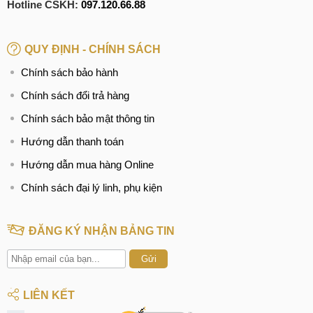
Hotline CSKH:
097.120.66.88
QUY ĐỊNH - CHÍNH SÁCH
Chính sách bảo hành
Chính sách đổi trả hàng
Chính sách bảo mật thông tin
Hướng dẫn thanh toán
Hướng dẫn mua hàng Online
Chính sách đại lý linh, phụ kiện
ĐĂNG KÝ NHẬN BẢNG TIN
Gửi
LIÊN KẾT