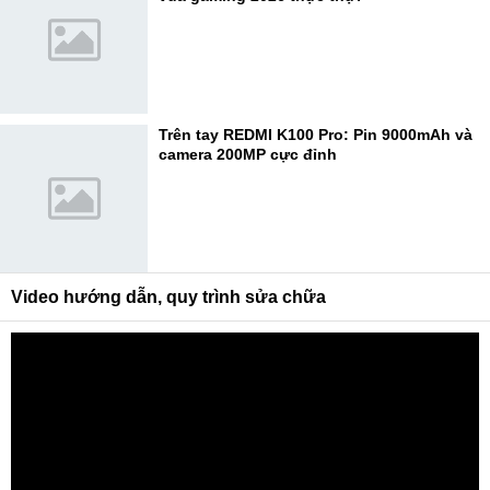
Trên tay REDMI K100 Pro: Pin 9000mAh và
camera 200MP cực đỉnh
Video hướng dẫn, quy trình sửa chữa