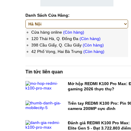
Danh Sách Cửa Hàng:
Cửa hàng online
(Còn hàng)
120 Thái Hà, Q. Đống Đa
(Còn hàng)
398 Cầu Giấy, Q. Cầu Giấy
(Còn hàng)
42 Phố Vọng, Hai Bà Trưng
(Còn hàng)
Tin tức liên quan
Mở hộp REDMI K100 Pro Max: Đ
gaming 2026 thực thụ?
Trên tay REDMI K100 Pro: Pin 