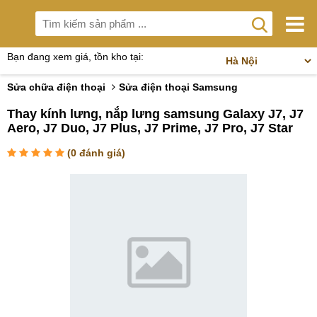
Bạn đang xem giá, tồn kho tại:
Sửa chữa điện thoại
Sửa điện thoại Samsung
Thay kính lưng, nắp lưng samsung Galaxy J7, J7
Aero, J7 Duo, J7 Plus, J7 Prime, J7 Pro, J7 Star
(
0
đánh giá)