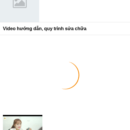
Video hướng dẫn, quy trình sửa chữa