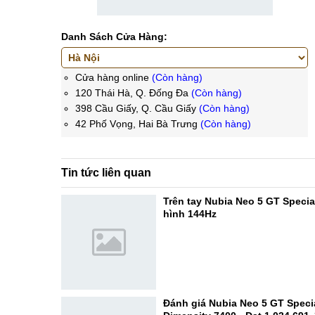
Danh Sách Cửa Hàng:
Cửa hàng online
(Còn hàng)
120 Thái Hà, Q. Đống Đa
(Còn hàng)
398 Cầu Giấy, Q. Cầu Giấy
(Còn hàng)
42 Phố Vọng, Hai Bà Trưng
(Còn hàng)
Tin tức liên quan
Trên tay Nubia Neo 5 GT Specia
hình 144Hz
Đánh giá Nubia Neo 5 GT Specia