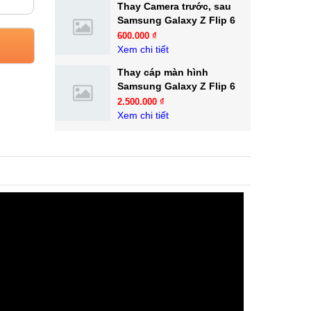
Thay Camera trước, sau
Samsung Galaxy Z Flip 6
600.000 ₫
Xem chi tiết
Thay cáp màn hình
Samsung Galaxy Z Flip 6
2.500.000 ₫
Xem chi tiết