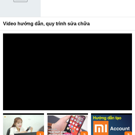
Video hướng dẫn, quy trình sửa chữa