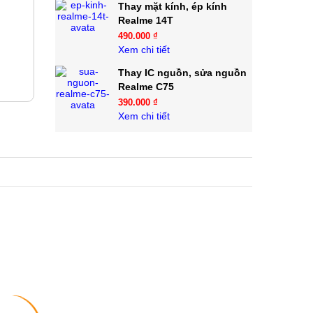
Thay mặt kính, ép kính
Realme 14T
490.000 ₫
Xem chi tiết
Thay IC nguồn, sửa nguồn
Realme C75
390.000 ₫
Xem chi tiết