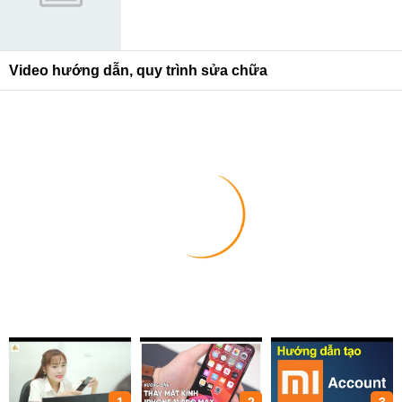
Video hướng dẫn, quy trình sửa chữa