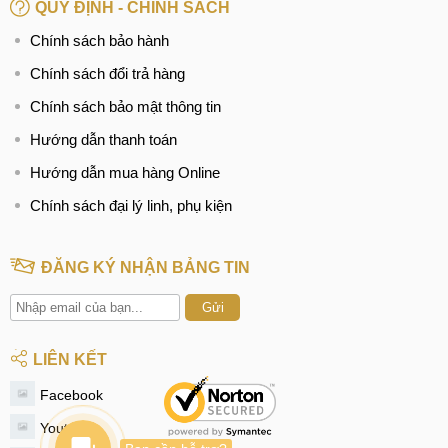
QUY ĐỊNH - CHÍNH SÁCH
Chính sách bảo hành
Chính sách đổi trả hàng
Chính sách bảo mật thông tin
Hướng dẫn thanh toán
Hướng dẫn mua hàng Online
Chính sách đại lý linh, phụ kiện
ĐĂNG KÝ NHẬN BẢNG TIN
Gửi
LIÊN KẾT
Facebook
Youtube