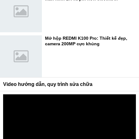
Mở hộp REDMI K100 Pro: Thiết kế đẹp,
camera 200MP cực khủng
Video hướng dẫn, quy trình sửa chữa