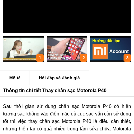
1
2
3
Mô tả
Hỏi đáp và đánh giá
Thông tin chi tiết Thay chân sạc Motorola P40
Sau thời gian sử dụng chân sạc Motorola P40 có hiện
tượng sạc không vào điện mặc dù cục sạc vẫn còn sử dụng
tốt thì việc thay chân sạc Motorola P40 là điều cần thiết,
nhưng hiện tại có quá nhiều trung tâm sửa chữa Motorola