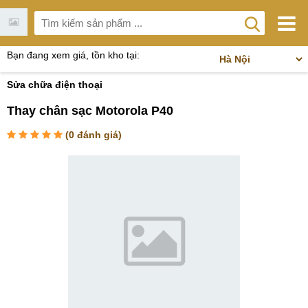
Bạn đang xem giá, tồn kho tại:
Sửa chữa điện thoại
Thay chân sạc Motorola P40
(
0
đánh giá)