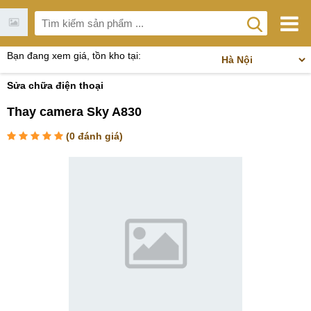
Bạn đang xem giá, tồn kho tại:
Sửa chữa điện thoại
Thay camera Sky A830
(
0
đánh giá)