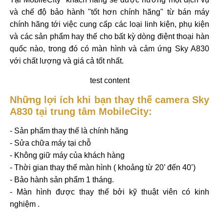
và chế độ bảo hành "tốt hơn chính hãng" từ bán máy
chính hãng tới việc cung cấp các loại linh kiện, phụ kiện
và các sản phẩm hay thế cho bất kỳ dòng điệnt thoại hàn
quốc nào, trong đó có màn hình và cảm ứng Sky A830
với chất lượng và giá cả tốt nhất.
test content
Những lợi ích khi bạn thay thế
camera
Sky
A830 tại trung tâm MobileCity:
- Sản phẩm thay thế là chính hãng
- Sửa chữa máy tại chỗ
- Không giữ máy của khách hàng
- Thời gian thay thế màn hình ( khoảng từ 20’ đến 40’)
- Bảo hành sản phẩm 1 tháng.
- Màn hình được thay thế bởi kỹ thuật viên có kinh
nghiệm .