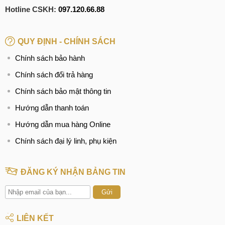
Hotline CSKH:
097.120.66.88
QUY ĐỊNH - CHÍNH SÁCH
Chính sách bảo hành
Chính sách đổi trả hàng
Chính sách bảo mật thông tin
Hướng dẫn thanh toán
Hướng dẫn mua hàng Online
Chính sách đại lý linh, phụ kiện
ĐĂNG KÝ NHẬN BẢNG TIN
Gửi
LIÊN KẾT