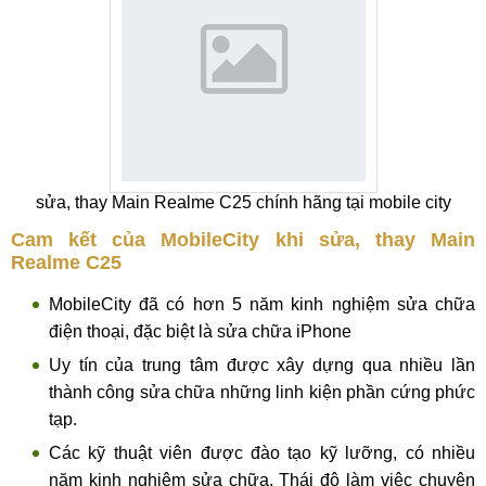
sửa, thay Main Realme C25 chính hãng tại mobile city
Cam kết của MobileCity khi sửa, thay Main
Realme C25
MobileCity đã có hơn 5 năm kinh nghiệm sửa chữa
điện thoại, đặc biệt là sửa chữa iPhone
Uy tín của trung tâm được xây dựng qua nhiều lần
thành công sửa chữa những linh kiện phần cứng phức
tạp.
Các kỹ thuật viên được đào tạo kỹ lưỡng, có nhiều
năm kinh nghiệm sửa chữa. Thái độ làm việc chuyên